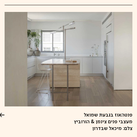
פנטהאוז בגבעת שמואל
מעצבי פנים צינמן & הורוביץ
צלם: מיכאל שבדרון