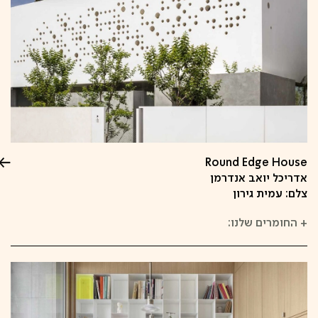
Round Edge House
אדריכל יואב אנדרמן
צלם: עמית גירון
+
החומרים שלנו: