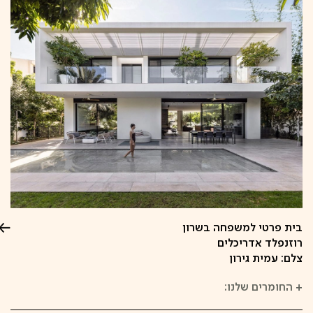
בית פרטי למשפחה בשרון
רוזנפלד אדריכלים
צלם: עמית גירון
+
החומרים שלנו: