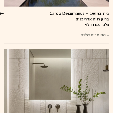
בית במושב – Cardo Decumanus
בריק רווה אדריכלים
צלם: נמרוד לוי
+
החומרים שלנו: