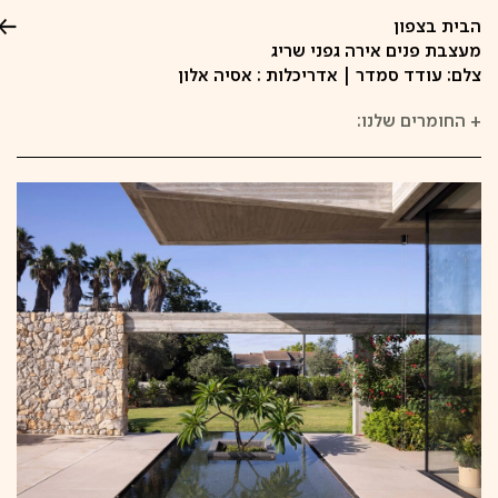
הבית בצפון
מעצבת פנים אירה גפני שריג
צלם: עודד סמדר | אדריכלות : אסיה אלון
+
החומרים שלנו: