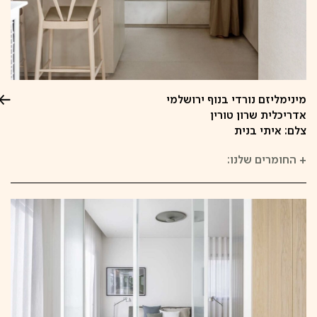
מינימליזם נורדי בנוף ירושלמי
אדריכלית שרון טורין
צלם: איתי בנית
+
החומרים שלנו: