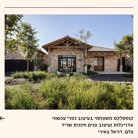
קומפלקס משפחתי בעיצוב כפרי עכשווי
אדריכלות ועיצוב פנים חיננית שריד
צלם: דניאל צאירי