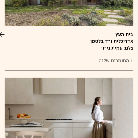
בית העץ
אדריכלית ורד בלטמן
צלם: עמית גירון
+
החומרים שלנו: