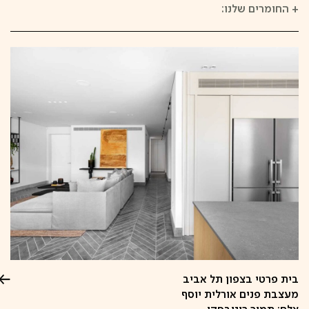
+
החומרים שלנו:
בית פרטי בצפון תל אביב
מעצבת פנים אורלית יוסף