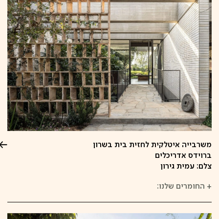
משרבייה איטלקית לחזית בית בשרון
ברוידס אדריכלים
צלם: עמית גירון
+
החומרים שלנו: