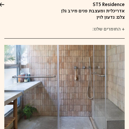
ST5 Residence
אדריכלית ומעצבת פנים מירב גלן
צלם: גדעון לוין
+
החומרים שלנו: