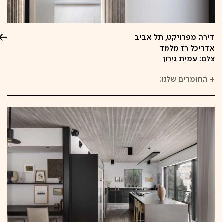
דירה מפרויקט, תל אביב
אדריכל רז מלמד
צלם: עמית גירון
+
החומרים שלנו: