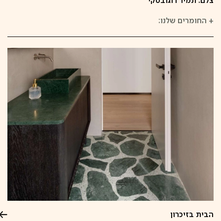
צלם: תמיר רוגובסקי
+
החומרים שלנו:
הבית בזיכרון