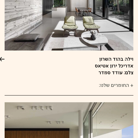
וילה בהוד השרון
אדריכל ירון אטיאס
צלם: עודד סמדר
+
החומרים שלנו: