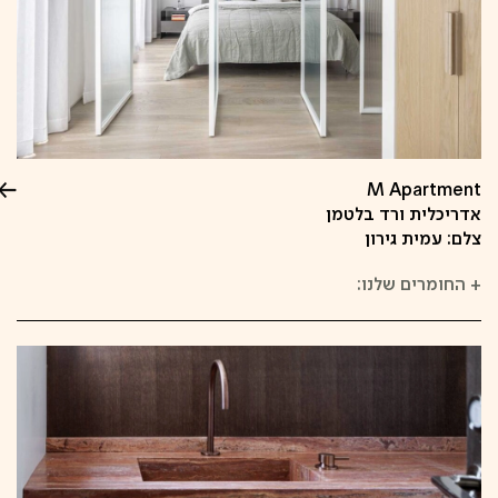
M Apartment
אדריכלית ורד בלטמן
צלם: עמית גירון
+
החומרים שלנו: