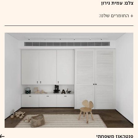
צלם: עמית גירון
+
החומרים שלנו:
פנטהאוז משפחתי