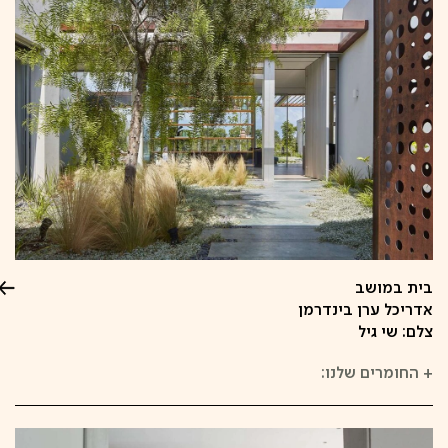
בית במושב
אדריכל ערן בינדרמן
צלם: שי גיל
+
החומרים שלנו: