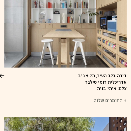
דירה בלב העיר, תל אביב
אדריכלית רומי סילבר
צלם: איתי בנית
+
החומרים שלנו: