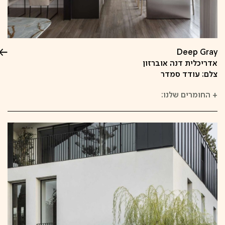
Deep Gray
אדריכלית דנה אוברזון
צלם: עודד סמדר
+
החומרים שלנו: