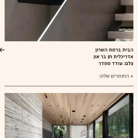
הבית ברמת השרון
אדריכלית חן בר און
צלם: עודד סמדר
+
החומרים שלנו: