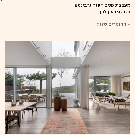
מעצבת פנים דפנה גרבינסקי
צלם: גידעון לוין
+
החומרים שלנו: