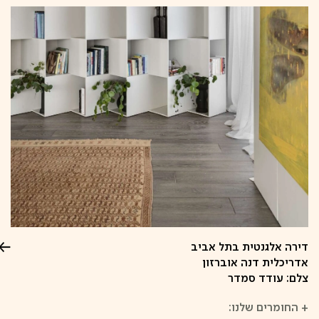
דירה אלגנטית בתל אביב
אדריכלית דנה אוברזון
צלם: עודד סמדר
+
החומרים שלנו: