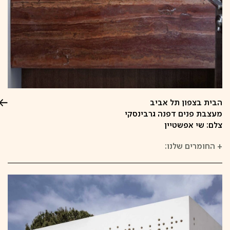
הבית בצפון תל אביב
מעצבת פנים דפנה גרבינסקי
צלם: שי אפשטיין
+
החומרים שלנו: