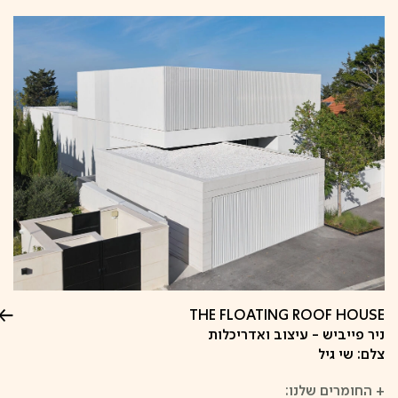
THE FLOATING ROOF HOUSE
ניר פייביש - עיצוב ואדריכלות
צלם: שי גיל
+
החומרים שלנו: