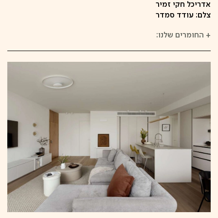
אדריכל חקי זמיר
צלם: עודד סמדר
+
החומרים שלנו: