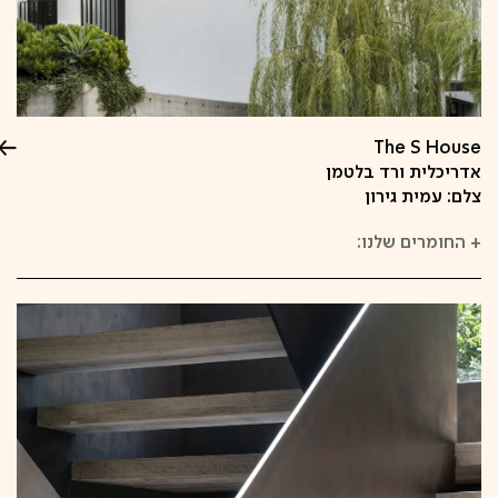
The S House
אדריכלית ורד בלטמן
צלם: עמית גירון
+
החומרים שלנו: