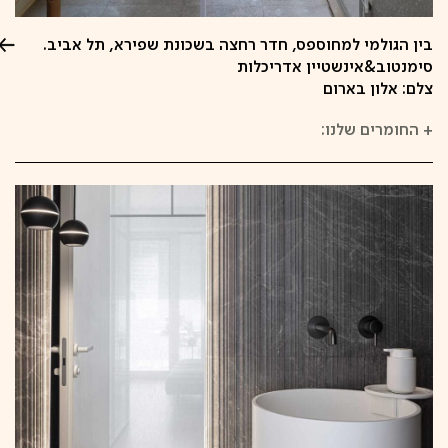
בין הגולמי למחוספס, חדר רחצה בשכונת שפירא, תל אביב.
סימנטוב&אינשטיין אדריכלות
צלם: אלון בארום
+
החומרים שלנו: