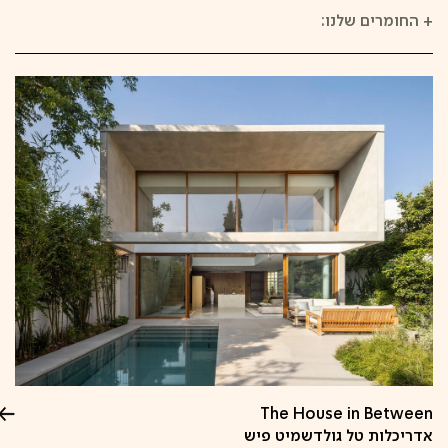
+
החומרים שלנו:
The House in Between
אדריכלות טל גולדשמיט פיש