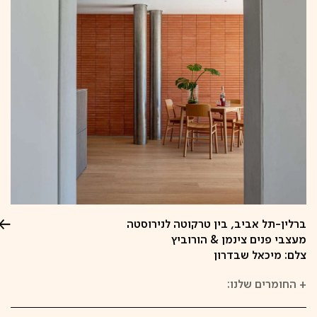
ברלין-תל אביב, בין טרקוטה לנירוסטה
מעצבי פנים צינמן & הורוביץ
צלם: מיכאל שבדרון
+
החומרים שלנו: