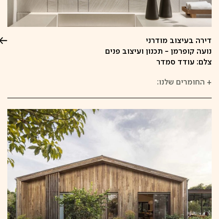
דירה בעיצוב מודרני
נועה קופרמן - תכנון ועיצוב פנים
צלם: עודד סמדר
+
החומרים שלנו: