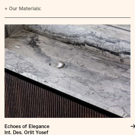
+
Our Materials:
Echoes of Elegance
Int. Des. Orlit Yosef