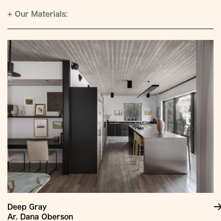
+
Our Materials:
Deep Gray
Ar. Dana Oberson