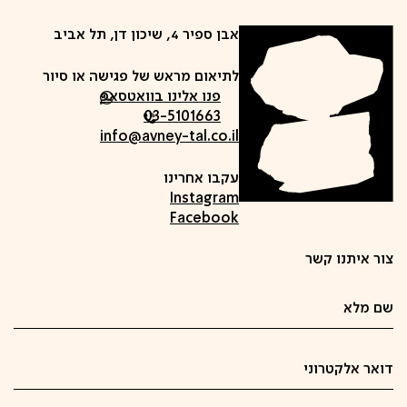
אבן ספיר 4, שיכון דן, תל אביב
לתיאום מראש של פגישה או סיור
פנו אלינו בוואטסאפ
03-5101663
info@avney-tal.co.il
עקבו אחרינו
Instagram
Facebook
צור איתנו קשר