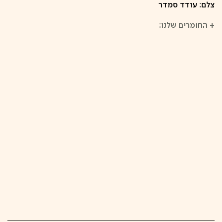
צלם: עודד סמדר
+
החומרים שלנו: