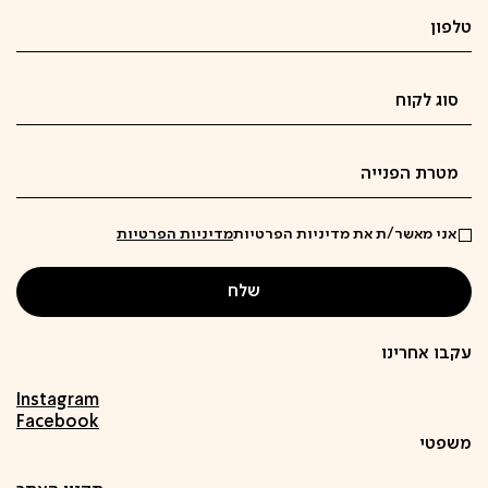
אני מאשר/ת את מדיניות הפרטיות
מדיניות הפרטיות
עקבו אחרינו
Instagram
Facebook
משפטי