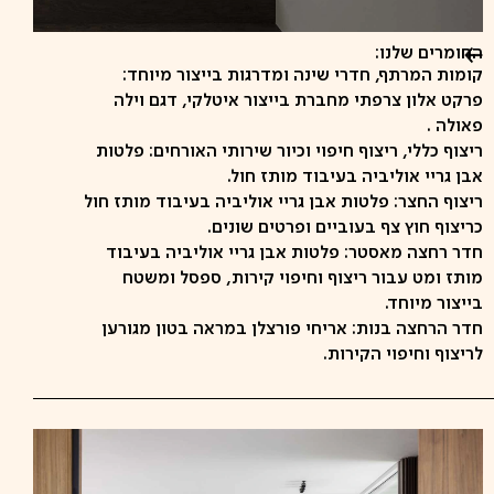
החומרים שלנו:
קומות המרתף, חדרי שינה ומדרגות בייצור מיוחד:
פרקט אלון צרפתי מחברת בייצור איטלקי, דגם וילה
פאולה .
ריצוף כללי, ריצוף חיפוי וכיור שירותי האורחים: פלטות
אבן גריי אוליביה בעיבוד מותז חול.
ריצוף החצר: פלטות אבן גריי אוליביה בעיבוד מותז חול
כריצוף חוץ צף בעוביים ופרטים שונים.
חדר רחצה מאסטר: פלטות אבן גריי אוליביה בעיבוד
מותז ומט עבור ריצוף וחיפוי קירות, ספסל ומשטח
בייצור מיוחד.
חדר הרחצה בנות: אריחי פורצלן במראה בטון מגורען
לריצוף וחיפוי הקירות.