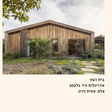
בית העץ
אדריכלית ורד בלטמן
צלם: עמית גירון