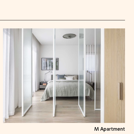
M Apartment