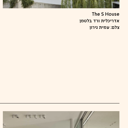
The S House
אדריכלית ורד בלטמן
צלם: עמית גירון