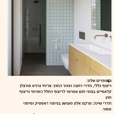
החומרים שלנו:
ריצוף כללי, חדרי רחצה ואזור החוץ: אריחי גרניט פורצלן
קלאסיים בגווני חום אפרפר לריצוף החלל הפנימי וריצוף
חוץ.
חדרי שינה: פרקט אלון מעושן בגימור ראסטיק וסימני
מסור.