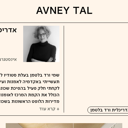
אדריכ
אינסטגרם
שמי ורד בלטמן בעלת סטודיו לא
לקחתי חלק פעיל בהפיכת שכונת 
מדירות הלופט הראשונות בשכונה. הסטודי
+ קרא עוד
ריכלית ורד בלטמן