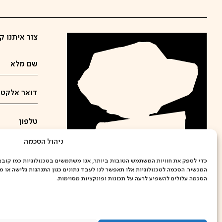
צור איתנו ק
ניהול הסכמה
המכשיר. הסכמה לטכנולוגיות אלו תאפשר לנו לעבד נתונים כגון התנהגות גלישה או מז
הסכמה עלולים להשפיע לרעה על תכונות ופונקציות מסוימות.
אני מאשר/