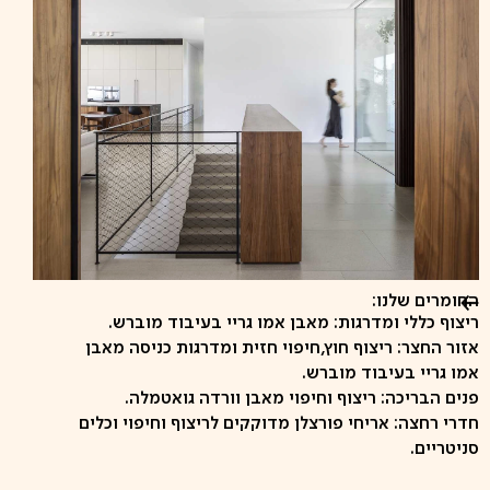
החומרים שלנו:
ריצוף כללי ומדרגות: מאבן אמו גריי בעיבוד מוברש.
אזור החצר: ריצוף חוץ,חיפוי חזית ומדרגות כניסה מאבן
אמו גריי בעיבוד מוברש.
פנים הבריכה: ריצוף וחיפוי מאבן וורדה גואטמלה.
חדרי רחצה: אריחי פורצלן מדוקקים לריצוף וחיפוי וכלים
סניטריים.