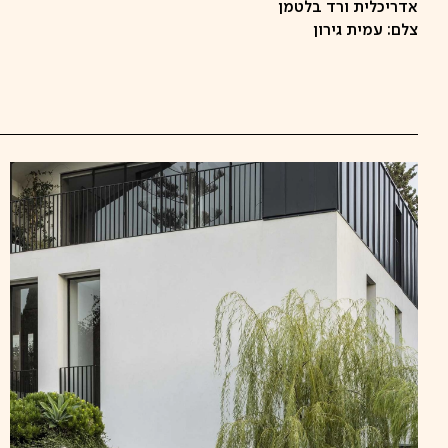
אדריכלית ורד בלטמן
צלם: עמית גירון