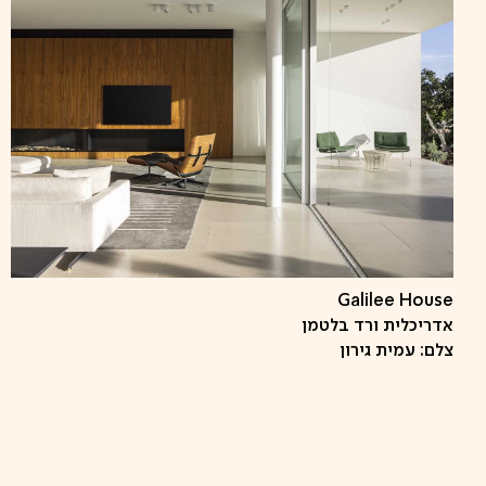
Galilee House
אדריכלית ורד בלטמן
צלם: עמית גירון