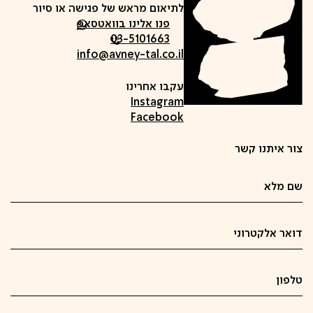
לתיאום מראש של פגישה או סיור
פנו אלינו בוואטסאפ
03-5101663
info@avney-tal.co.il
עקבו אחרינו
Instagram
Facebook
צור איתנו קשר