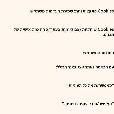
Cookies פונקציונליות: שמירת העדפות משתמש.
Cookies שיווקיות (אם קיימות בעתיד): התאמה אישית של
תכנים.
הסכמת המשתמש
עם הכניסה לאתר יוצג באנר הכולל:
"מאפשר/ת את כל העוגיות"
"מאפשר/ת רק עוגיות חיוניות"