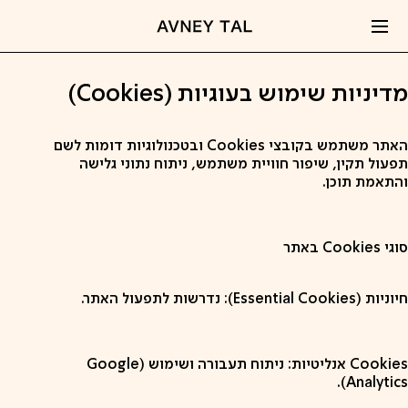
קפיצה
לתוכן
מדיניות שימוש בעוגיות (Cookies)
האתר משתמש בקובצי Cookies ובטכנולוגיות דומות לשם
תפעול תקין, שיפור חוויית משתמש, ניתוח נתוני גלישה
והתאמת תוכן.
סוגי Cookies באתר
חיוניות (Essential Cookies): נדרשות לתפעול האתר.
Cookies אנליטיות: ניתוח תעבורה ושימוש (Google
Analytics).