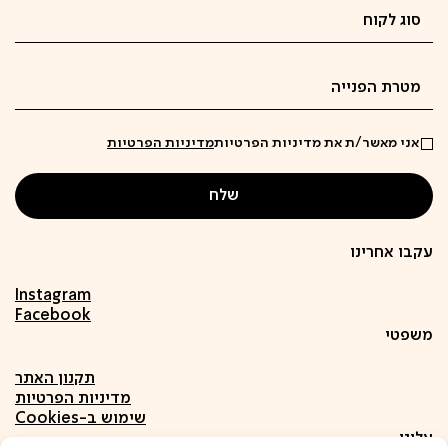
אני מאשר/ת את מדיניות הפרטיות
מדיניות הפרטיות
עקבו אחרינו
Instagram
Facebook
משפטי
תקנון האתר
מדיניות הפרטיות
שימוש ב-Cookies
עלינו