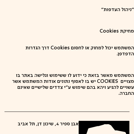
"ניהול העדפות"
מחיקת Cookies
המשתמש יכול למחוק או לחסום Cookies דרך הגדרות
הדפדפן.
המשתמש מאשר בזאת כי ידוע לו ששימוש וגלישה באתר בו
מצויים COOKIES יש בו לאסוף נתונים אודות המשתמש אשר
עשויים להגיע ויהא בהם שימוש ע"י צדדים שלישיים שאינם
החברה.
אבן ספיר 4, שיכון דן, תל אביב